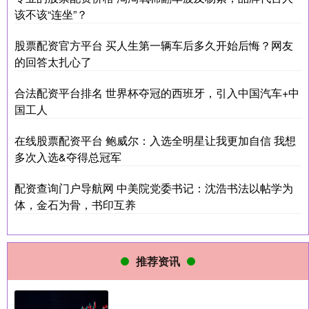
该不该“连坐”？
股票配资官方平台 买人生第一辆车后多久开始后悔？网友
的回答太扎心了
合法配资平台排名 世界杯夺冠的西班牙，引入中国汽车+中
国工人
在线股票配资平台 鲍威尔：入选全明星让我更加自信 我想
多次入选&夺得总冠军
配资查询门户导航网 中美院党委书记：沈浩书法以帖学为
体，金石为骨，书印互养
推荐资讯