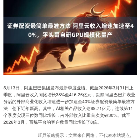
5月13日，阿里巴巴集团发布最新季度业绩。截至2026年3月31日止
季度，阿里云收入同比增长38%至416.26亿元，剔除阿里巴巴并表业
务后的外部商业化收入增速进一步加速至40%证券配资最简单最准方
法，创下近年新高。其中，AI相关产品收入达89.71亿元，连续第11
个季度实现三位数同比增长，占外部收入比重首次突破30%。截至
2026年3月，百炼平台的客户数量同比增长了8倍。
旺鼎策略提示：文章来自网络，不代表本站观点。