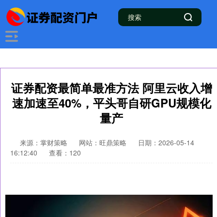
证券配资最简单最准方法 阿里云收入增
速加速至40%，平头哥自研GPU规模化
量产
来源：掌财策略
网站：旺鼎策略
日期：2026-05-14
16:12:40
查看：120