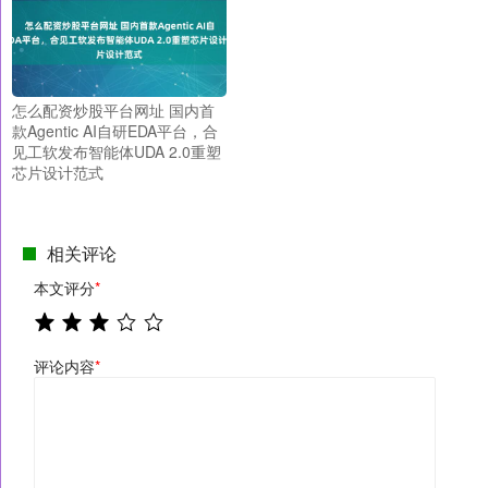
怎么配资炒股平台网址 国内首
款Agentic AI自研EDA平台，合
见工软发布智能体UDA 2.0重塑
芯片设计范式
相关评论
本文评分
*
评论内容
*