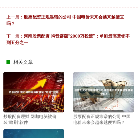
上一篇：
股票配资正规靠谱的公司 中国电价未来会越来越便宜
吗？
下一篇：
河南股票配资 抖音辟谣“2000万投流”：单剧最高营销不
到五分之一
相关文章
炒股配资理财 网咖电脑被偷
股票配资正规靠谱的公司 中国
装“暗刷”软件
电价未来会越来越便宜吗？