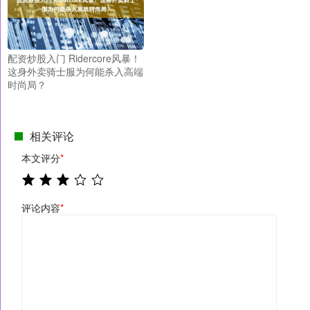
配资炒股入门 Ridercore风暴！
这身外卖骑士服为何能杀入高端
时尚局？
相关评论
本文评分
*
评论内容
*