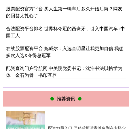
股票配资官方平台 买人生第一辆车后多久开始后悔？网友
的回答太扎心了
合法配资平台排名 世界杯夺冠的西班牙，引入中国汽车+中
国工人
在线股票配资平台 鲍威尔：入选全明星让我更加自信 我想
多次入选&夺得总冠军
配资查询门户导航网 中美院党委书记：沈浩书法以帖学为
体，金石为骨，书印互养
推荐资讯
配资炒股入门 巴勒斯坦谴责以色列在卡塔尔