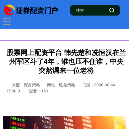
股票网上配资平台 韩先楚和冼恒汉在兰
州军区斗了4年，谁也压不住谁，中央
突然调来一位老将
来源：深富策略
网站：旺鼎策略
日期：2026-06-04
15:06:01
查看：159