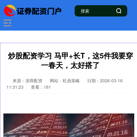
炒股配资学习 马甲+长T，这5件我要穿
一春天，太好搭了
来源：浙商配资
网站：旺鼎策略
日期：2026-03-16
11:31:23
查看：181