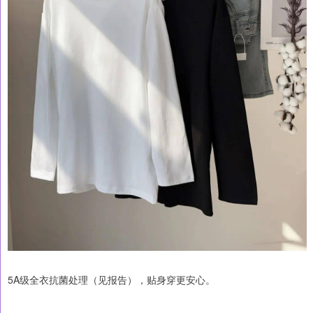
5A级全衣抗菌处理（见报告），贴身穿更安心。