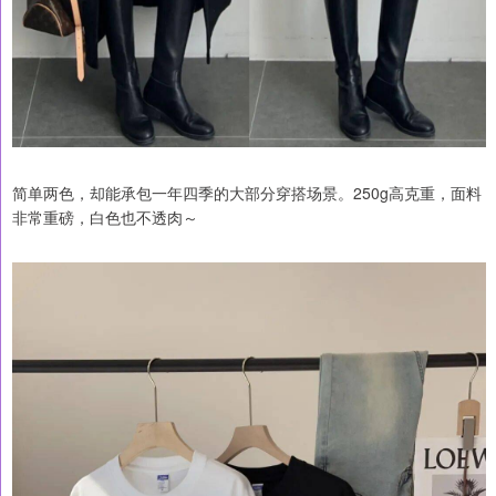
简单两色，却能承包一年四季的大部分穿搭场景。250g高克重，面料
非常重磅，白色也不透肉～