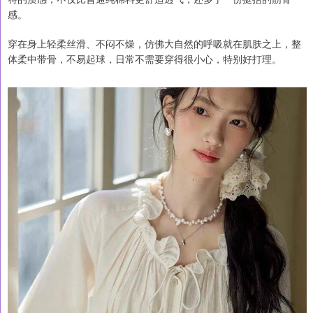
感。
穿在身上轻柔丝滑、不闷不燥，仿佛大自然的呼吸就在肌肤之上，整
体柔中带骨，不易起球，日常不需要穿得很小心，特别好打理。